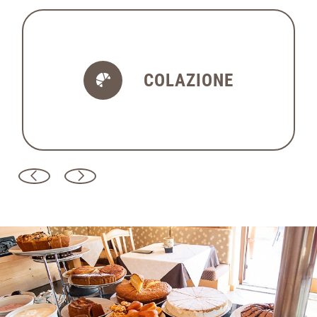
COLAZIONE