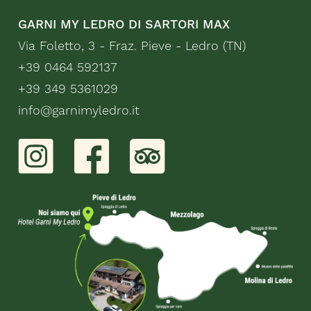
GARNI MY LEDRO DI SARTORI MAX
Via Foletto, 3 - Fraz. Pieve - Ledro (TN)
+39 0464 592137
+39 349 5361029
info@garnimyledro.it