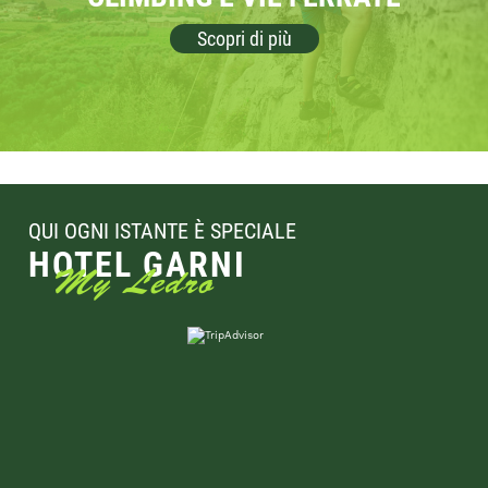
Scopri di più
QUI OGNI ISTANTE È SPECIALE
HOTEL GARNI
My Ledro