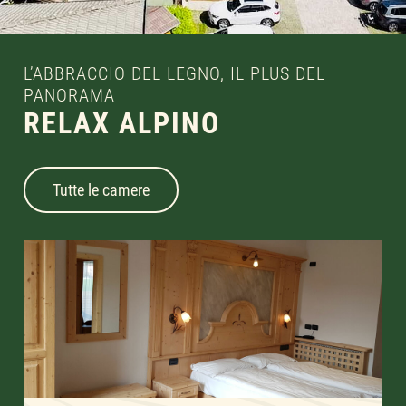
L’ABBRACCIO DEL LEGNO, IL PLUS DEL
PANORAMA
RELAX ALPINO
Tutte le camere