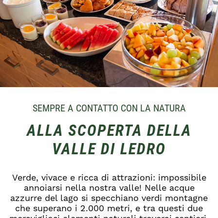
SEMPRE A CONTATTO CON LA NATURA
ALLA SCOPERTA DELLA
VALLE DI LEDRO
Verde, vivace e ricca di attrazioni: impossibile
annoiarsi nella nostra valle! Nelle acque
azzurre del lago si specchiano verdi montagne
che superano i 2.000 metri, e tra questi due