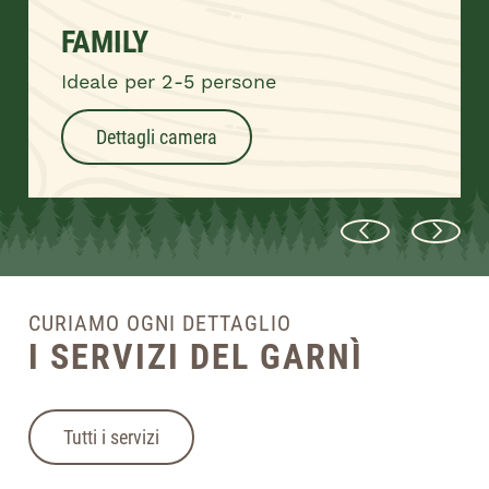
FAMILY
Ideale per 2-5 persone
Dettagli camera
CURIAMO OGNI DETTAGLIO
I SERVIZI DEL GARNÌ
Tutti i servizi