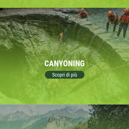
CANYONING
Scopri di più