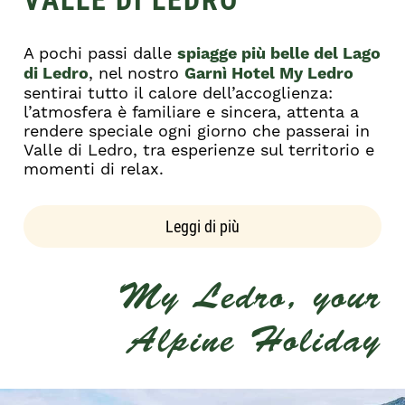
A pochi passi dalle
spiagge più belle del Lago
di Ledro
, nel nostro
Garnì Hotel My Ledro
sentirai tutto il calore dell’accoglienza:
l’atmosfera è familiare e sincera, attenta a
rendere speciale ogni giorno che passerai in
Valle di Ledro, tra esperienze sul territorio e
momenti di relax.
Leggi di più
My Ledro, your
Alpine Holiday