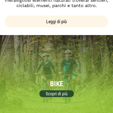
meravigliosi elementi naturali troverai sentieri,
ciclabili, musei, parchi e tanto altro.
Leggi di più
BIKE
Scopri di più