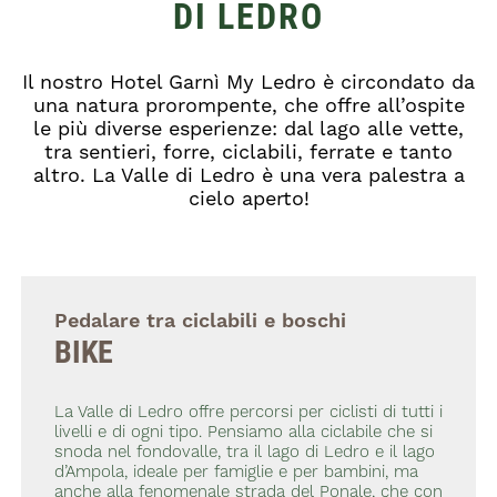
DI LEDRO
Il nostro Hotel Garnì My Ledro è circondato da
una natura prorompente, che offre all’ospite
le più diverse esperienze: dal lago alle vette,
tra sentieri, forre, ciclabili, ferrate e tanto
altro. La Valle di Ledro è una vera palestra a
cielo aperto!
Pedalare tra ciclabili e boschi
BIKE
La Valle di Ledro offre percorsi per ciclisti di tutti i
livelli e di ogni tipo. Pensiamo alla ciclabile che si
snoda nel fondovalle, tra il lago di Ledro e il lago
d’Ampola, ideale per famiglie e per bambini, ma
anche alla fenomenale strada del Ponale, che con