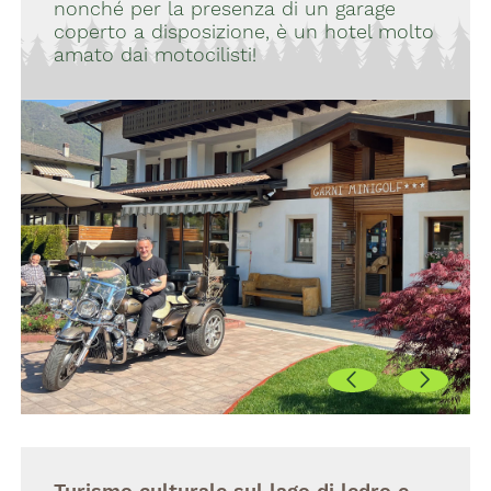
nonché per la presenza di un garage
coperto a disposizione, è un hotel molto
amato dai motocilisti!