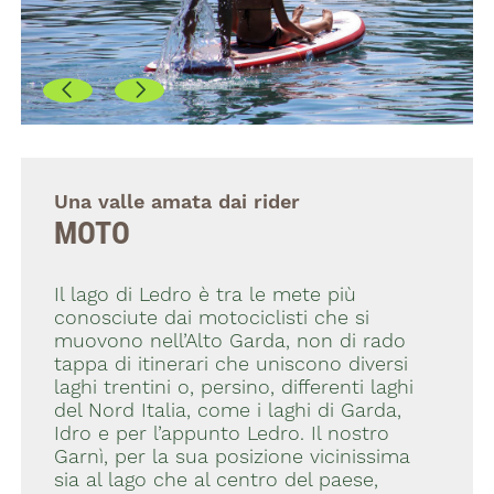
Una valle amata dai rider
MOTO
Il lago di Ledro è tra le mete più
conosciute dai motociclisti che si
muovono nell’Alto Garda, non di rado
tappa di itinerari che uniscono diversi
laghi trentini o, persino, differenti laghi
del Nord Italia, come i laghi di Garda,
Idro e per l’appunto Ledro. Il nostro
Garnì, per la sua posizione vicinissima
sia al lago che al centro del paese,