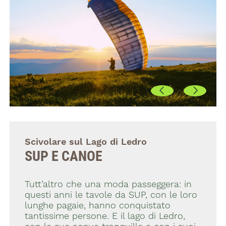
Scivolare sul Lago di Ledro
SUP E CANOE
Tutt’altro che una moda passeggera: in
questi anni le tavole da SUP, con le loro
lunghe pagaie, hanno conquistato
tantissime persone. E il lago di Ledro,