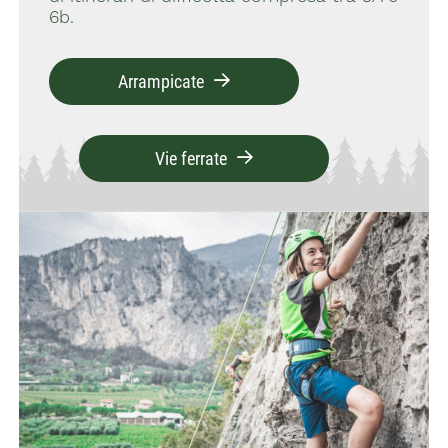
6b.
Arrampicate
Vie ferrate