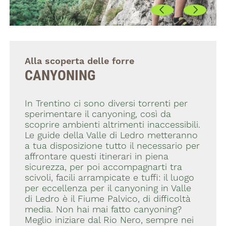
Alla scoperta delle forre
CANYONING
In Trentino ci sono diversi torrenti per
sperimentare il canyoning, così da
scoprire ambienti altrimenti inaccessibili.
Le guide della Valle di Ledro metteranno
a tua disposizione tutto il necessario per
affrontare questi itinerari in piena
sicurezza, per poi accompagnarti tra
scivoli, facili arrampicate e tuffi: il luogo
per eccellenza per il canyoning in Valle
di Ledro è il Fiume Palvico, di difficoltà
media. Non hai mai fatto canyoning?
Meglio iniziare dal Rio Nero, sempre nei