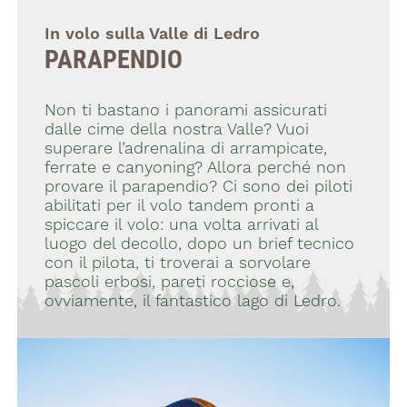
In volo sulla Valle di Ledro
PARAPENDIO
Non ti bastano i panorami assicurati
dalle cime della nostra Valle? Vuoi
superare l’adrenalina di arrampicate,
ferrate e canyoning? Allora perché non
provare il parapendio? Ci sono dei piloti
abilitati per il volo tandem pronti a
spiccare il volo: una volta arrivati al
luogo del decollo, dopo un brief tecnico
con il pilota, ti troverai a sorvolare
pascoli erbosi, pareti rocciose e,
ovviamente, il fantastico lago di Ledro.