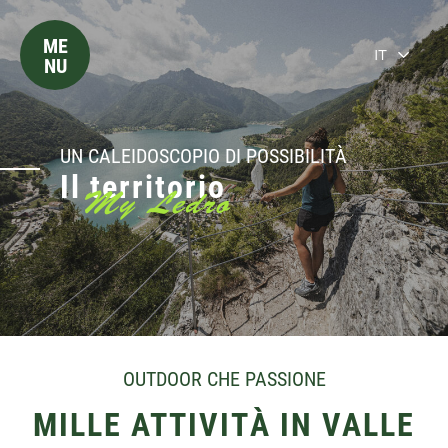
ME
IT
NU
UN CALEIDOSCOPIO DI POSSIBILITÀ
Il territorio
My Ledro
OUTDOOR CHE PASSIONE
MILLE ATTIVITÀ IN VALLE