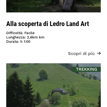
Alla scoperta di Ledro Land Art
Difficoltà: Facile
Lunghezza: 2,6km km
Durata: h 1:00
Scopri di più
TREKKING