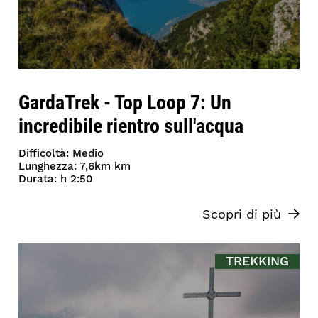
GardaTrek - Top Loop 7: Un
incredibile rientro sull'acqua
Difficoltà: Medio
Lunghezza: 7,6km km
Durata: h 2:50
Scopri di più
TREKKING