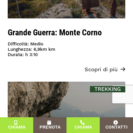
Grande Guerra: Monte Corno
Difficoltà: Medio
Lunghezza: 6,9km km
Durata: h 3:10
Scopri di più
TREKKING
CHIAMA
PRENOTA
CHIAMA
CONTATTI