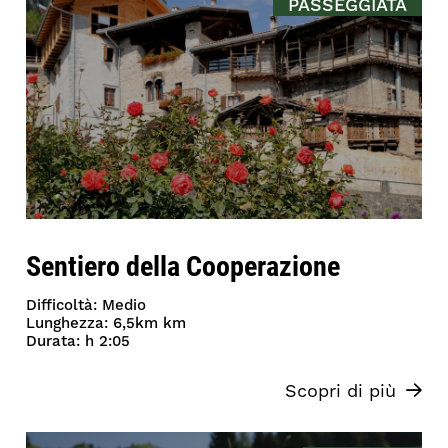
PASSEGGIATA
Sentiero della Cooperazione
Difficoltà: Medio
Lunghezza: 6,5km km
Durata: h 2:05
Scopri di più