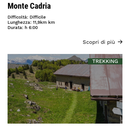
Monte Cadria
Difficoltà: Difficile
Lunghezza: 11,9km km
Durata: h 6:00
Scopri di più
TREKKING