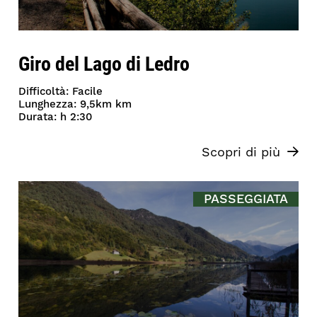
Giro del Lago di Ledro
Difficoltà: Facile
Lunghezza: 9,5km km
Durata: h 2:30
Scopri di più
PASSEGGIATA