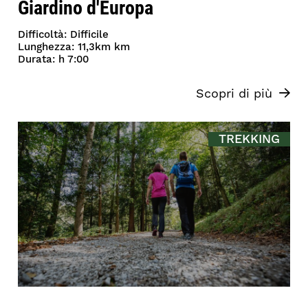
Giardino d'Europa
Difficoltà: Difficile
Lunghezza: 11,3km km
Durata: h 7:00
Scopri di più
TREKKING