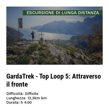
ESCURSIONE DI LUNGA DISTANZA
GardaTrek - Top Loop 5: Attraverso
il fronte
Difficoltà: Difficile
Lunghezza: 12,3km km
Durata: h 4:00