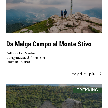
Da Malga Campo al Monte Stivo
Difficoltà: Medio
Lunghezza: 8,4km km
Durata: h 4:00
Scopri di più
TREKKING