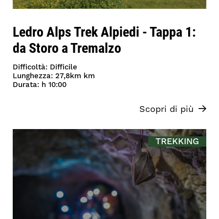
Ledro Alps Trek Alpiedi - Tappa 1:
da Storo a Tremalzo
Difficoltà: Difficile
Lunghezza: 27,8km km
Durata: h 10:00
Scopri di più
TREKKING