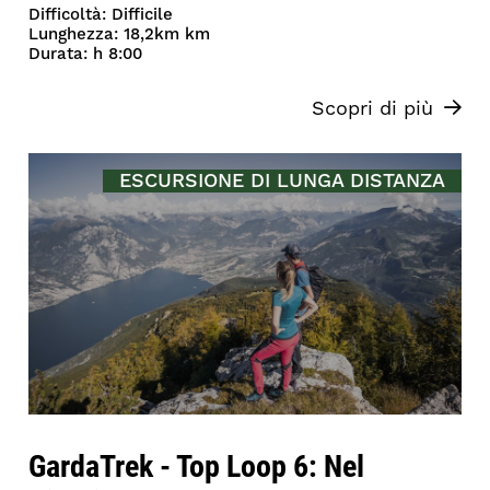
Difficoltà: Difficile
Lunghezza: 18,2km km
Durata: h 8:00
Scopri di più
ESCURSIONE DI LUNGA DISTANZA
GardaTrek - Top Loop 6: Nel