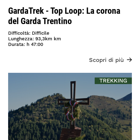
GardaTrek - Top Loop: La corona
del Garda Trentino
Difficoltà: Difficile
Lunghezza: 93,3km km
Durata: h 47:00
Scopri di più
TREKKING