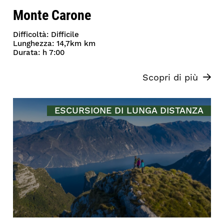
Monte Carone
Difficoltà: Difficile
Lunghezza: 14,7km km
Durata: h 7:00
Scopri di più
ESCURSIONE DI LUNGA DISTANZA