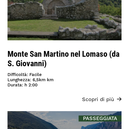
Monte San Martino nel Lomaso (da
S. Giovanni)
Difficoltà: Facile
Lunghezza: 6,5km km
Durata: h 2:00
Scopri di più
PASSEGGIATA