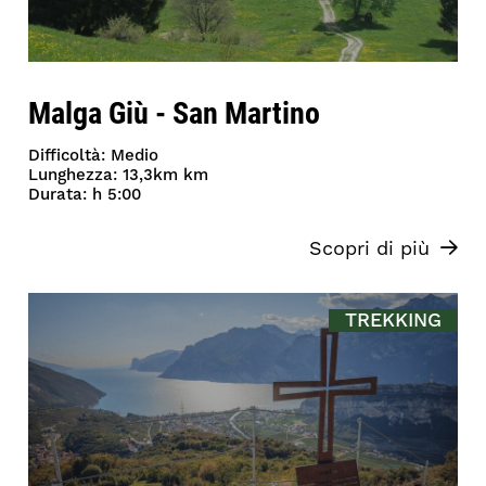
Malga Giù - San Martino
Difficoltà: Medio
Lunghezza: 13,3km km
Durata: h 5:00
Scopri di più
TREKKING