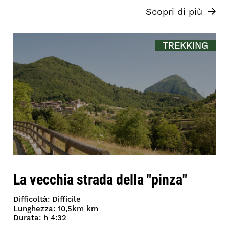
Scopri di più
TREKKING
La vecchia strada della "pinza"
Difficoltà: Difficile
Lunghezza: 10,5km km
Durata: h 4:32