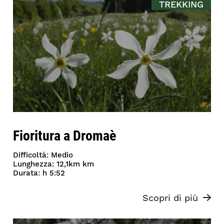
TREKKING
Fioritura a Dromaè
Difficoltà: Medio
Lunghezza: 12,1km km
Durata: h 5:52
Scopri di più