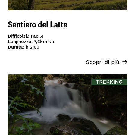
Sentiero del Latte
Difficoltà: Facile
Lunghezza: 7,3km km
Durata: h 2:00
Scopri di più
TREKKING