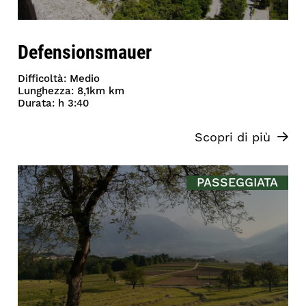
Defensionsmauer
Difficoltà: Medio
Lunghezza: 8,1km km
Durata: h 3:40
Scopri di più
PASSEGGIATA