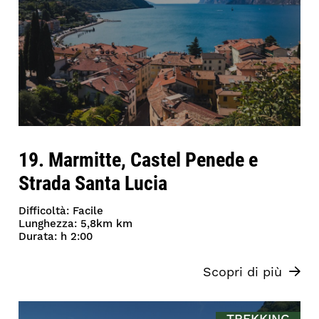
19. Marmitte, Castel Penede e
Strada Santa Lucia
Difficoltà: Facile
Lunghezza: 5,8km km
Durata: h 2:00
Scopri di più