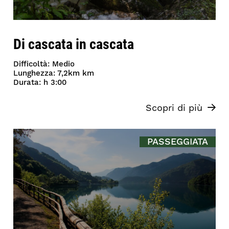
Di cascata in cascata
Difficoltà: Medio
Lunghezza: 7,2km km
Durata: h 3:00
Scopri di più
PASSEGGIATA