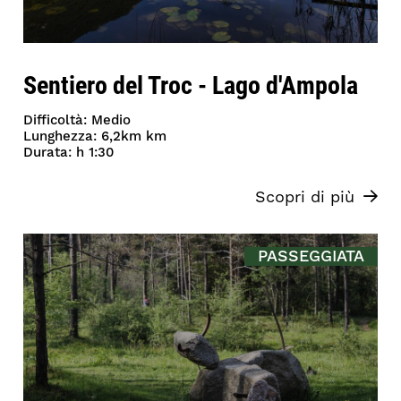
Sentiero del Troc - Lago d'Ampola
Difficoltà: Medio
Lunghezza: 6,2km km
Durata: h 1:30
Scopri di più
PASSEGGIATA