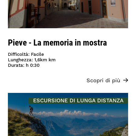
Pieve - La memoria in mostra
Difficoltà: Facile
Lunghezza: 1,6km km
Durata: h 0:30
Scopri di più
ESCURSIONE DI LUNGA DISTANZA