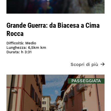
Grande Guerra: da Biacesa a Cima
Rocca
Difficoltà: Medio
Lunghezza: 6,5km km
Durata: h 3:31
Scopri di più
PASSEGGIATA