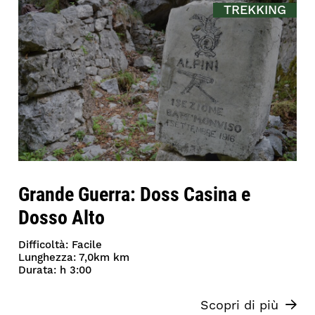
TREKKING
Grande Guerra: Doss Casina e
Dosso Alto
Difficoltà: Facile
Lunghezza: 7,0km km
Durata: h 3:00
Scopri di più