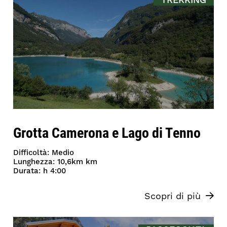
TREKKING
Grotta Camerona e Lago di Tenno
Difficoltà: Medio
Lunghezza: 10,6km km
Durata: h 4:00
Scopri di più