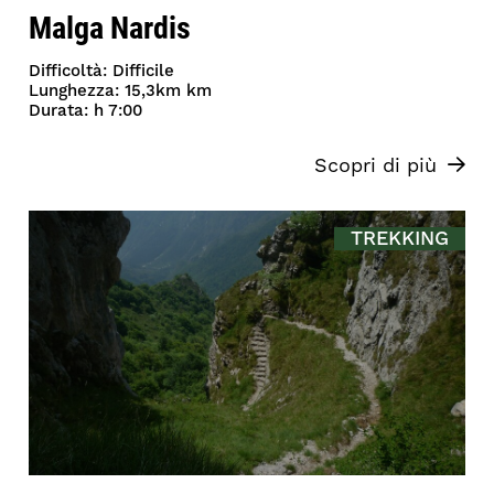
Malga Nardis
Difficoltà: Difficile
Lunghezza: 15,3km km
Durata: h 7:00
Scopri di più
TREKKING