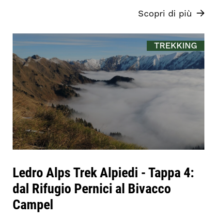
Scopri di più
TREKKING
Ledro Alps Trek Alpiedi - Tappa 4:
dal Rifugio Pernici al Bivacco
Campel