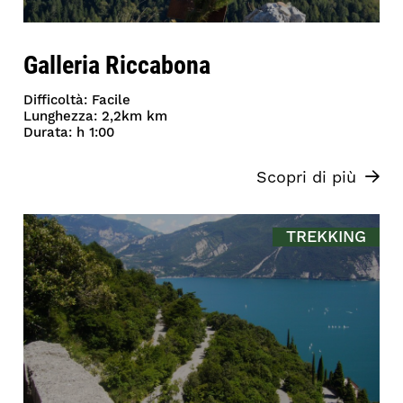
Galleria Riccabona
Difficoltà: Facile
Lunghezza: 2,2km km
Durata: h 1:00
Scopri di più
TREKKING